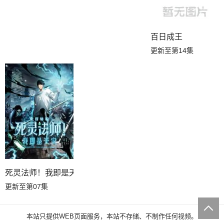
百日成王
更新至第14集
死灵法师！我即是天灾
更新至第07集
本站只提供WEB页面服务，本站不存储、不制作任何视频。