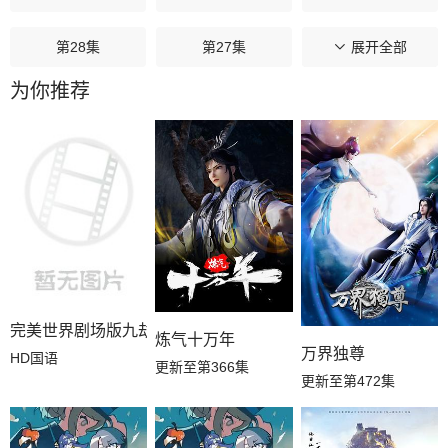
第28集
第27集
第26集
展开全部
为你推荐
第25集
第24集
第23集
第22集
第21集
第20集
第19集
第18集
第17集
第16集
第15集
第14集
第13集
第12集
第11集
完美世界剧场版九劫焚天
炼气十万年
万界独尊
HD国语
更新至第366集
第10集
第09集
第08集
更新至第472集
第07集
第06集
第05集