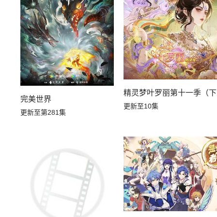
第160集
第159集
第154集
第153集
第148集
第147集
精灵梦叶罗丽第十一季（下
完美世界
第142集
第141集
更新至10集
更新至第281集
第136集
第135集
第130集
第129集
第124集
第123集
第118集
第117集