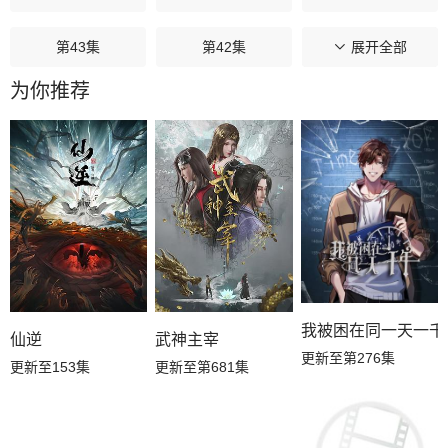
第43集
第42集
第41集
展开全部
为你推荐
第40集
第39集
第38集
第37集
第36集
第35集
第34集
第33集
第32集
第31集
第30集
第29集
第28集
第27集
第26集
我被困在同一天一千
仙逆
武神主宰
更新至第276集
更新至153集
更新至第681集
第25集
第24集
第23集
第22集
第21集
第20集