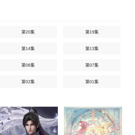
第20集
第19集
第14集
第13集
第08集
第07集
第02集
第01集