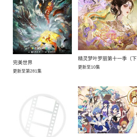
精灵梦叶罗丽第十一季（下
完美世界
更新至10集
更新至第281集