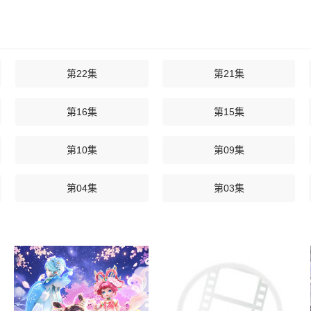
第22集
第21集
第16集
第15集
第10集
第09集
第04集
第03集