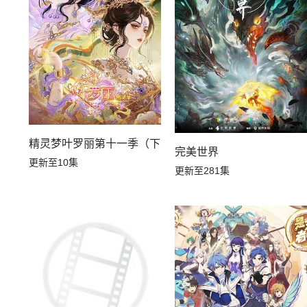
精灵梦叶罗丽第十一季（下）
完美世界
更新至10集
更新至281集