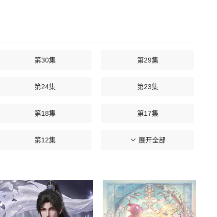
第30集
第29集
第24集
第23集
第18集
第17集
第12集
第11集
展开全部
第06集
第05集