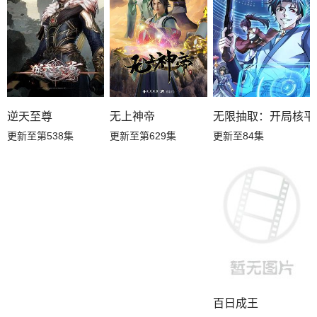
无限抽取：开局核平
逆天至尊
无上神帝
更新至84集
更新至第538集
更新至第629集
百日成王