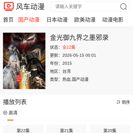
风车动漫
首页
国产动漫
日本动漫
欧美动漫
动漫电影
金光御九界之墨邪录
状态：
全22集
更新：
2026-05-15 00:01
年份：
2015
地区：
台湾
类型：
热血,国产动漫
播放列表
倒序
高清
第22集
第21集
第20集