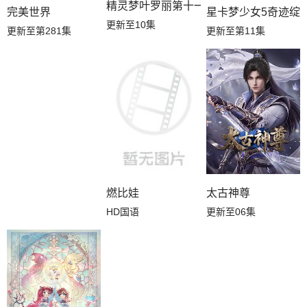
精灵梦叶罗丽第十一季（下）
星卡梦少女5奇迹绽
完美世界
更新至10集
更新至第11集
更新至第281集
燃比娃
太古神尊
HD国语
更新至06集