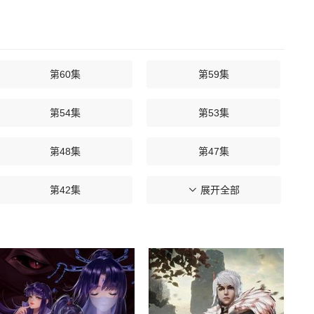
第60集
第59集
第54集
第53集
第48集
第47集
第42集
第41集
展开全部
第36集
第35集
第30集
第29集
第24集
第23集