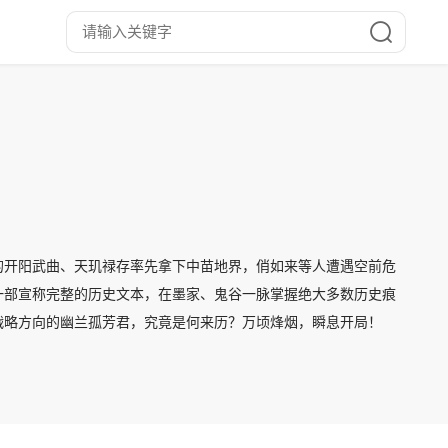
的开阳武曲、天玑禄存率先拿下中苗地界，俏如来等人遭遇空前危
一部宣称完整的历史文本，在墨家、鬼谷一脉掌握绝大多数历史痕
战略方向的幽兰孤芳君，究竟是何来历？万顷烽烟，瞬息开局！