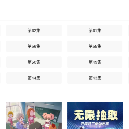
第62集
第61集
第56集
第55集
第50集
第49集
第44集
第43集
第38集
第37集
第32集
第31集
第26集
第25集