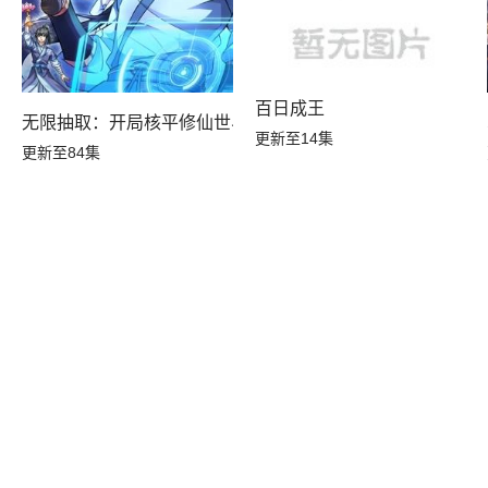
百日成王
无限抽取：开局核平修仙世界动态漫画
更新至14集
更新至84集