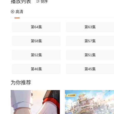
播放列表
倒序
高清
第64集
第63集
第58集
第57集
第52集
第51集
第46集
第45集
为你推荐
第40集
第39集
第34集
第33集
第28集
第27集