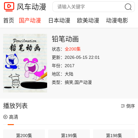
风车动漫
首页
国产动漫
日本动漫
欧美动漫
动漫电影
铅笔动画
状态：
全200集
更新：
2026-05-15 22:01
年份：
2017
地区：
大陆
类型：
搞笑,国产动漫
播放列表
倒序
高清
第200集
第199集
第198集