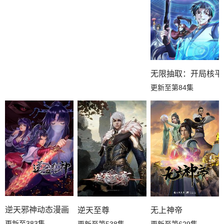
第173集
第172集
第171集
第170集
第169集
第168集
无限抽取：开局核平
第167集
第166集
第165集
更新至第84集
第164集
第163集
第162集
第161集
第160集
第159集
第158集
第157集
第156集
第155集
第154集
第153集
逆天邪神动态漫画
逆天至尊
无上神帝
第152集
第151集
第150集
更新至383集
更新至第538集
更新至第629集