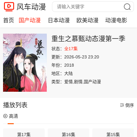
风车动漫
首页
国产动漫
日本动漫
欧美动漫
动漫电影
重生之慕甄动态漫第一季
状态：
全17集
更新：
2026-05-23 23:20
年份：
2018
地区：
大陆
类型：
爱情,剧情,国产动漫
播放列表
倒序
高清
第17集
第16集
第15集