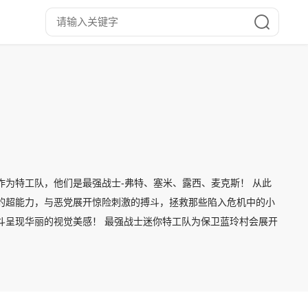
作为特工队，他们是最强战士-弗特、塞米、露西、麦克斯！ 从此
的超能力，与恶党展开惊险刺激的搏斗，拯救那些陷入危机中的小
斗呈现华丽的视觉美感！ 最强战士迷你特工队为保卫蓝玲村会展开