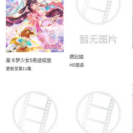
第08集
第07集
第02集
第01集
燃比娃
）
星卡梦少女5奇迹绽放
HD国语
更新至第11集