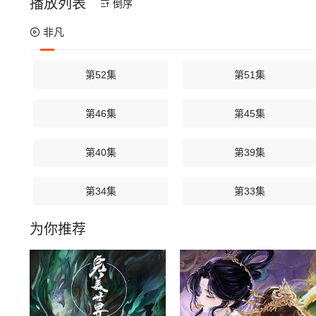
播放列表
倒序
非凡
第52集
第51集
第46集
第45集
第40集
第39集
第34集
第33集
为你推荐
第28集
第27集
第22集
第21集
第16集
第15集