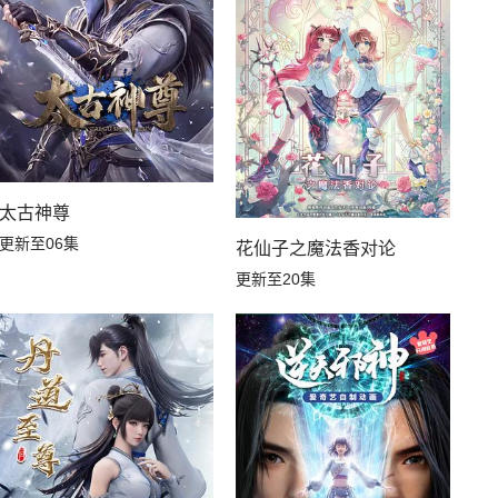
第06集
第05集
太古神尊
更新至06集
花仙子之魔法香对论
更新至20集