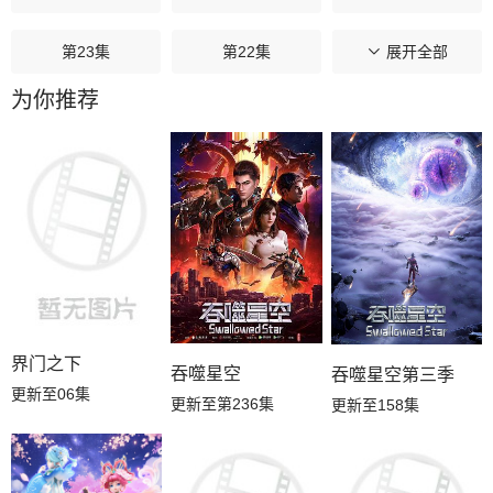
第23集
第22集
第21集
展开全部
为你推荐
第20集
第19集
第18集
第17集
第16集
第15集
第14集
第13集
第12集
第11集
第10集
第09集
第08集
第07集
第06集
界门之下
吞噬星空
吞噬星空第三季
更新至06集
更新至第236集
更新至158集
第05集
第04集
第03集
第02集
第01集