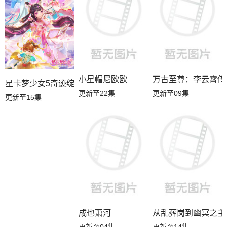
小星帽尼欧欧
万古至尊：李云霄传
星卡梦少女5奇迹绽放
更新至22集
更新至09集
更新至15集
成也萧河
从乱葬岗到幽冥之主
更新至04集
更新至14集