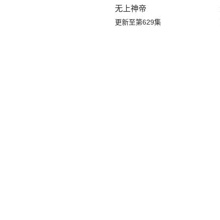
无上神帝
更新至第629集