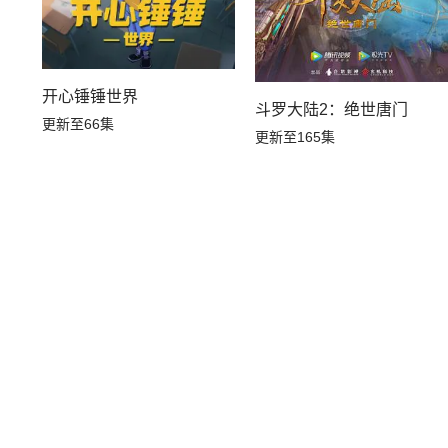
开心锤锤世界
斗罗大陆2：绝世唐门
更新至66集
更新至165集