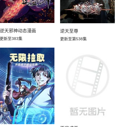
动态漫
逆天邪神动态漫画
逆天至尊
更新至383集
更新至第538集