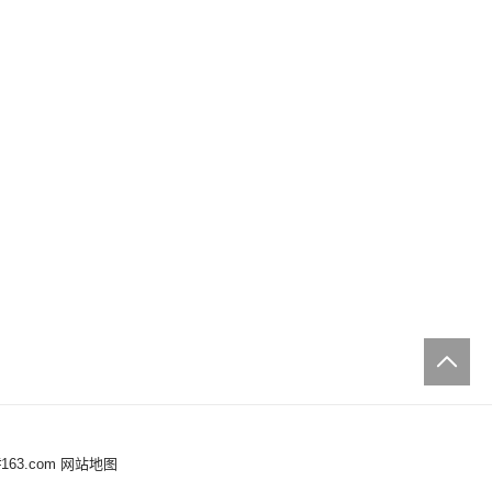
163.com
网站地图