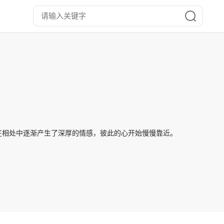
在相处中逐渐产生了深厚的情感，彼此的心开始慢慢靠近。