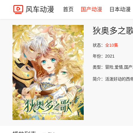
风车动漫
首页
国产动漫
日本动漫
狄奥多之
状态：
全10集
年份：
2021
类型：
冒险,爱情,国
简介：
活泼好动的西