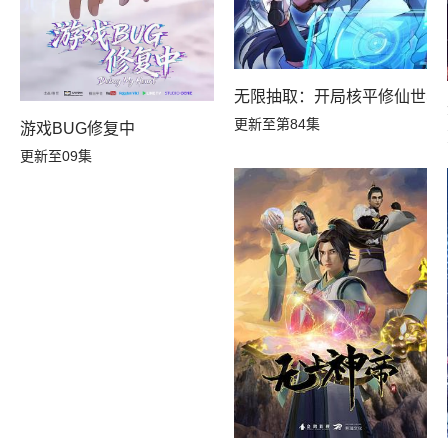
无限抽取：开局核平修仙世界
更新至第84集
游戏BUG修复中
更新至09集