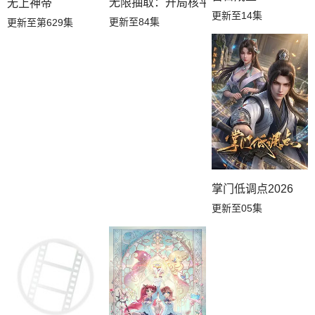
无限抽取：开局核平修仙世界动态漫画
无上神帝
更新至14集
更新至84集
更新至第629集
掌门低调点2026
更新至05集