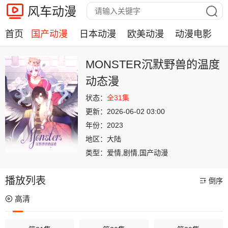
风车动漫
首页
国产动漫
日本动漫
欧美动漫
动漫电影
MONSTER沉默野兽的温度
动态漫
状态：
全31集
更新：
2026-06-02 03:00
年份：
2023
地区：
大陆
类型：
爱情,剧情,国产动漫
播放列表
倒序
高清