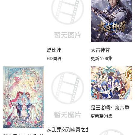
第19集
第18集
第17集
第16集
第15集
第14集
第13集
第12集
第11集
燃比娃
太古神尊
HD国语
更新至06集
第10集
第09集
第08集
第07集
第06集
第05集
第04集
第03集
第02集
是王者啊？第六季
第01集
更新至04集
从乱葬岗到幽冥之主