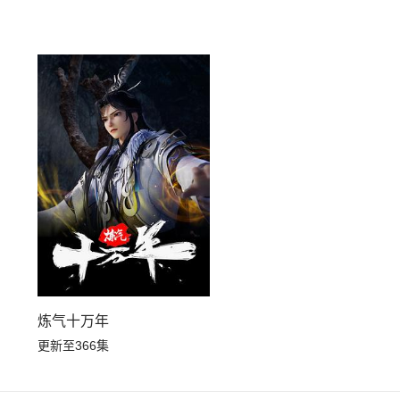
炼气十万年
更新至366集