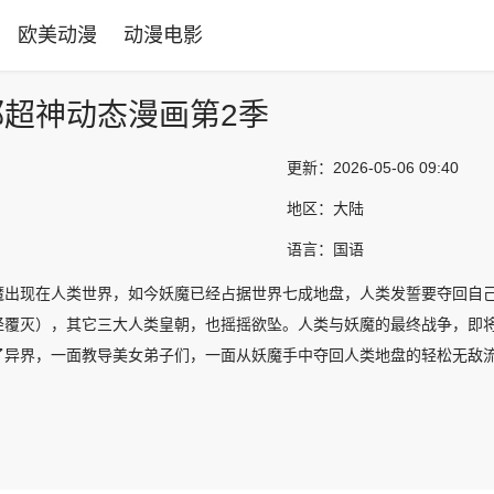
欧美动漫
动漫电影
超神动态漫画第2季
更新：
2026-05-06 09:40
地区：
大陆
语言：
国语
魔出现在人类世界，如今妖魔已经占据世界七成地盘，人类发誓要夺回自己
经覆灭），其它三大人类皇朝，也摇摇欲坠。人类与妖魔的最终战争，即
了异界，一面教导美女弟子们，一面从妖魔手中夺回人类地盘的轻松无敌