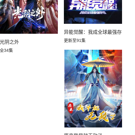
异能觉醒：我成全球最强存在
更新至91集
光阴之外
全34集