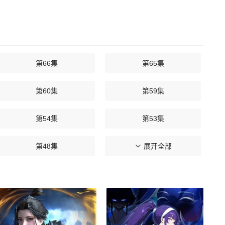
第66集
第65集
第60集
第59集
第54集
第53集
第48集
第47集
展开全部
第42集
第41集
第36集
第35集