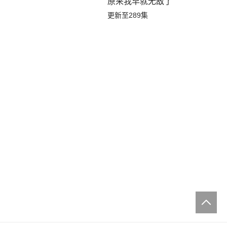
原来我早就无敌了
更新至289集