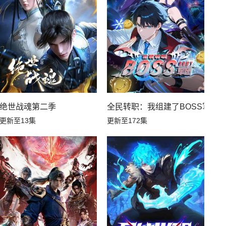
第30集
第29集
第24集
第23集
第18集
第17集
第12集
第11集
绝世战魂第二季
全民转职：我组建了BOSS军团
第06集
第05集
更新至13集
更新至172集