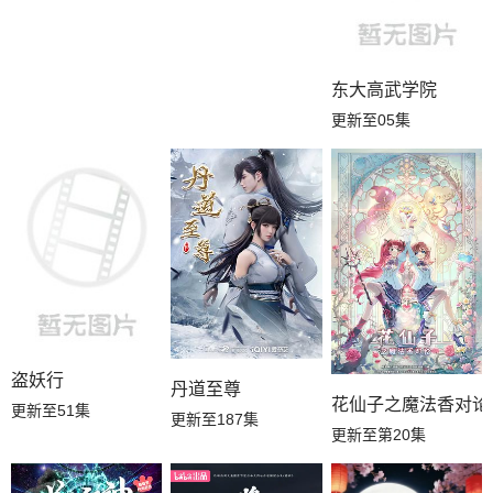
第107集
第106集
第105集
东大高武学院
第104集
第103集
第102集
更新至05集
第101集
第100集
第99集
第98集
第97集
第96集
第95集
第94集
第93集
第92集
第91集
第90集
盗妖行
丹道至尊
花仙子之魔法香对论
更新至51集
第89集
第88集
第87集
更新至187集
更新至第20集
第86集
第85集
第84集