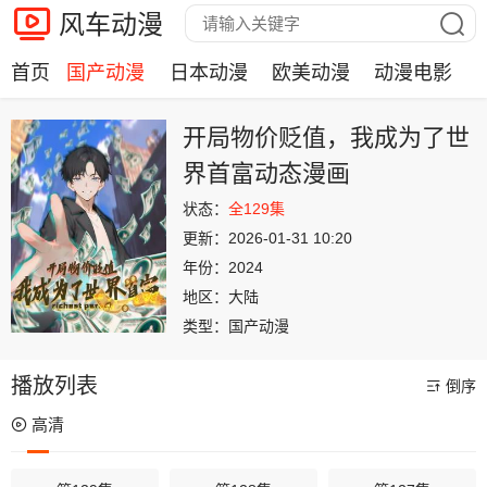
风车动漫
首页
国产动漫
日本动漫
欧美动漫
动漫电影
开局物价贬值，我成为了世
界首富动态漫画
状态：
全129集
更新：
2026-01-31 10:20
年份：
2024
地区：
大陆
类型：
国产动漫
播放列表
倒序
高清