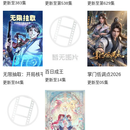
更新至383集
更新至第538集
更新至第629集
第78集
第77集
第76集
第75集
第74集
第73集
第72集
第71集
第70集
第69集
第68集
第67集
百日成王
无限抽取：开局核平修仙世界动态漫画
掌门低调点2026
第66集
第65集
第64集
更新至14集
更新至84集
更新至05集
第63集
第62集
第61集
第60集
第59集
第58集
第57集
第56集
第55集