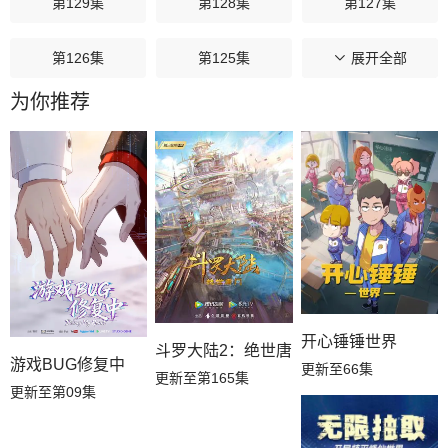
第129集
第128集
第127集
第126集
第125集
第124集
展开全部
为你推荐
第123集
第122集
第121集
第120集
第119集
第118集
第117集
第116集
第115集
第114集
第113集
第112集
第111集
第110集
第109集
开心锤锤世界
斗罗大陆2：绝世唐门
游戏BUG修复中
更新至66集
更新至第165集
第108集
第107集
第106集
更新至第09集
第105集
第104集
第103集