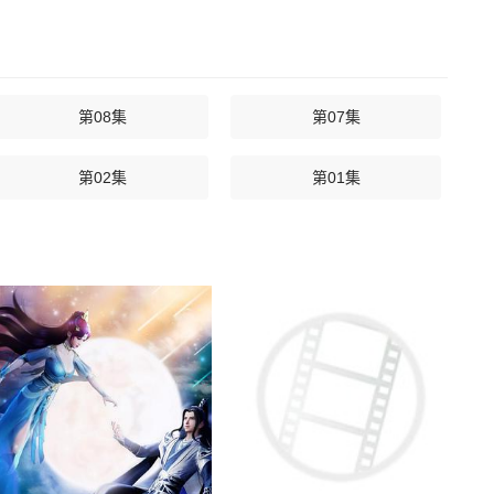
第08集
第07集
第02集
第01集