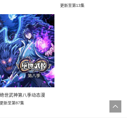
更新至第13集
绝世武神第八季动态漫
更新至第87集