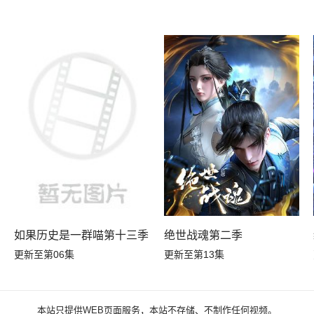
如果历史是一群喵第十三季
绝世战魂第二季
更新至第06集
更新至第13集
本站只提供WEB页面服务，本站不存储、不制作任何视频。