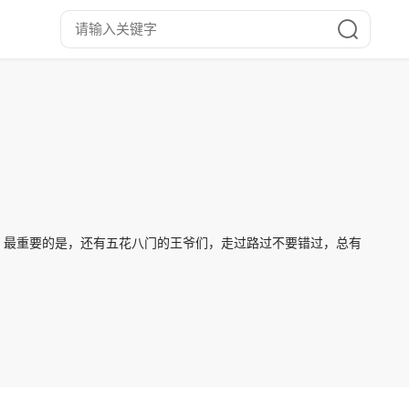
，最重要的是，还有五花八门的王爷们，走过路过不要错过，总有