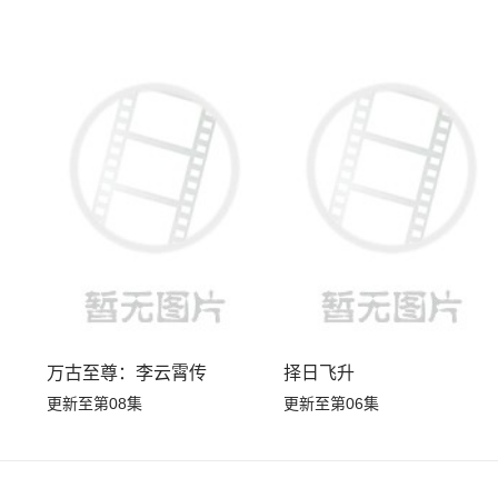
万古至尊：李云霄传
择日飞升
更新至第08集
更新至第06集