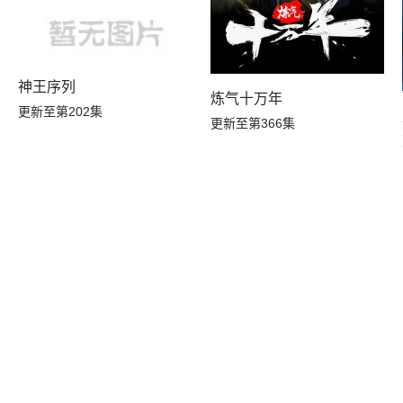
神王序列
炼气十万年
更新至第202集
更新至第366集