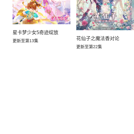
星卡梦少女5奇迹绽放
花仙子之魔法香对论
更新至第13集
更新至第22集