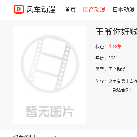
风车动漫
首页
国产动漫
日本动漫
王爷你好
状态：
全12集
年份：
2021
类型：
国产动漫
简介：
这里有最丰富
一款适合你！