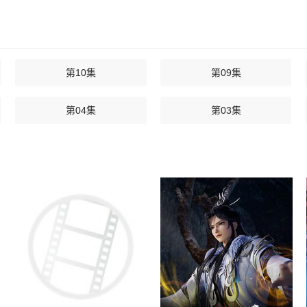
第10集
第09集
第04集
第03集