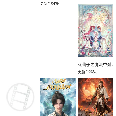
更新至04集
花仙子之魔法香对论
更新至23集