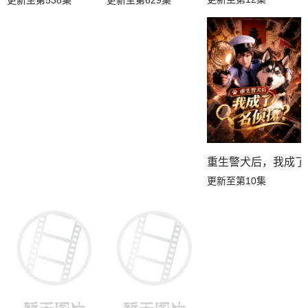
重生警犬后，我成了
更新至第10集