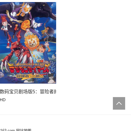
的反击
化！
数码宝贝剧场版5：冒险者的战斗
HD
163.com
网站地图