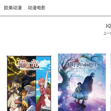
欧美动漫
动漫电影
上一