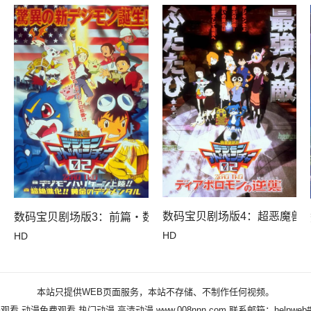
数码宝贝剧场版4：超恶魔兽
数码宝贝剧场版3：前篇・数码兽飓风登陆！！后篇・超绝进
HD
HD
本站只提供WEB页面服务，本站不存储、不制作任何视频。
观看,动漫免费观看,热门动漫,高清动漫
www.008nnn.com
联系邮箱：helpweb#