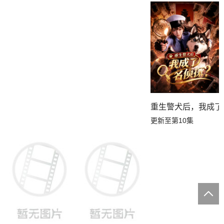
第43集
第42集
第41集
第40集
第39集
第38集
第37集
第36集
第35集
第34集
第33集
第32集
重生警犬后，我成了
第31集
第30集
第29集
更新至第10集
第28集
第27集
第26集
第25集
第24集
第23集
第22集
第21集
第20集