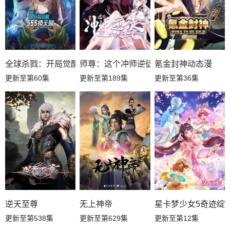
第67集
第66集
第65集
第64集
第63集
第62集
全球杀戮：开局觉醒SSS级天赋动态漫
师尊：这个冲师逆徒才不是圣子动态漫
氪金封神动态漫
第61集
第60集
第59集
更新至第60集
更新至第189集
更新至第36集
第58集
第57集
第56集
第55集
第54集
第53集
第52集
第51集
第50集
第49集
第48集
第47集
星卡梦少女5奇迹绽
逆天至尊
无上神帝
第46集
第45集
第44集
更新至第12集
更新至第538集
更新至第629集