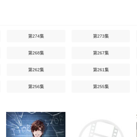
第274集
第273集
第268集
第267集
第262集
第261集
第256集
第255集
第250集
第249集
第244集
第243集