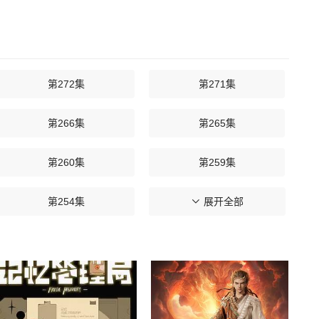
第272集
第271集
第266集
第265集
第260集
第259集
第254集
第253集
展开全部
第248集
第247集
第242集
第241集