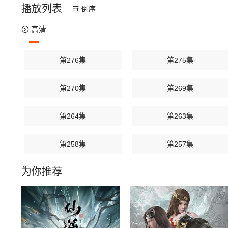
播放列表
倒序
高清
第276集
第275集
第270集
第269集
第264集
第263集
第258集
第257集
为你推荐
第252集
第251集
第246集
第245集