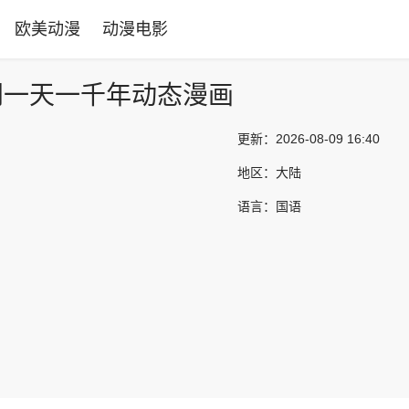
欧美动漫
动漫电影
同一天一千年动态漫画
更新：
2026-08-09 16:40
地区：
大陆
语言：
国语