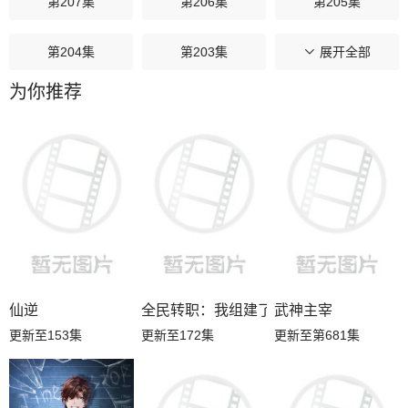
第207集
第206集
第205集
第204集
第203集
第202集
展开全部
为你推荐
第201集
第200集
第199集
第198集
第197集
第196集
第195集
第194集
第193集
第192集
第191集
第190集
第189集
第188集
第187集
仙逆
全民转职：我组建了BOSS军团动态漫
武神主宰
更新至153集
更新至172集
更新至第681集
第186集
第185集
第184集
第183集
第182集
第181集