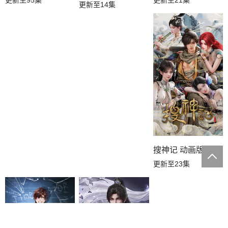
更新至14集
第156集
第155集
第154集
第153集
第152集
第151集
第150集
第149集
第148集
第147集
第146集
第145集
第144集
第143集
第142集
搜神记 动画版
第141集
第140集
第139集
更新至23集
第138集
第137集
第136集
第135集
第134集
第133集