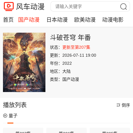
风车动漫
首页
国产动漫
日本动漫
欧美动漫
动漫电影
斗破苍穹 年番
状态：
更新至第207集
更新：
2026-07-11 19:00
年份：
2022
地区：
大陆
类型：
国产动漫
播放列表
倒序
量子