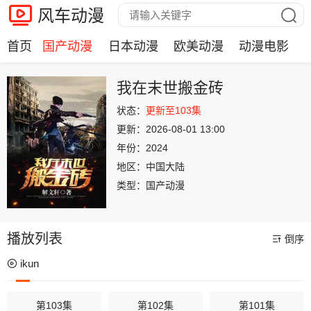
风车动漫
首页
国产动漫
日本动漫
欧美动漫
动漫电影
我在末世搬金砖
状态：
更新至103集
更新：
2026-08-01 13:00
年份：
2024
地区：
中国大陆
类型：
国产动漫
播放列表
倒序
ikun
第103集
第102集
第101集