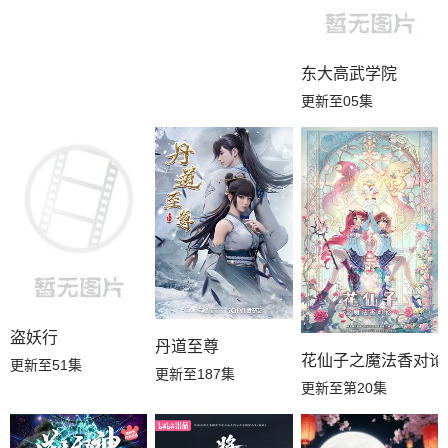
第76集
第75集
第74集
东大高武学院
第73集
第72集
第71集
更新至05集
第70集
第69集
第68集
第67集
第66集
第65集
第64集
第63集
第62集
第61集
第60集
第59集
盗妖行
丹道至尊
花仙子之魔法香对论
更新至51集
第58集
第57集
第56集
更新至187集
更新至第20集
第55集
第54集
第53集