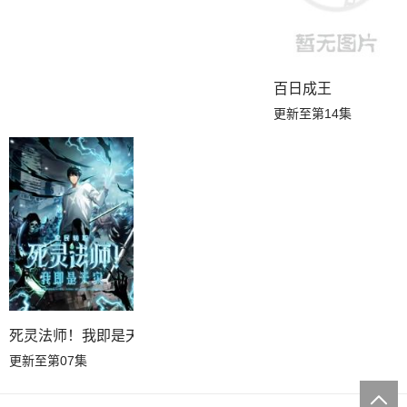
百日成王
更新至第14集
死灵法师！我即是天灾
更新至第07集