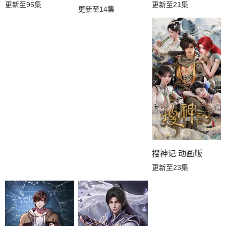
更新至95集
更新至21集
更新至14集
第04集
第03集
第02集
第01集
搜神记 动画版
更新至23集