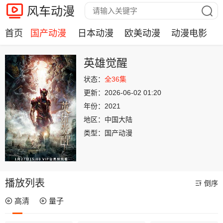
风车动漫
首页
国产动漫
日本动漫
欧美动漫
动漫电影
英雄觉醒
状态：
全36集
更新：
2026-06-02 01:20
年份：
2021
地区：
中国大陆
类型：
国产动漫
播放列表
倒序
高清
量子