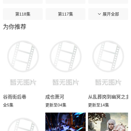
第118集
第117集
第116集
展开全部
为你推荐
第115集
第114集
第113集
第112集
第111集
第110集
第109集
第108集
第107集
第106集
第105集
第104集
第103集
第102集
第101集
谷雨街后巷
成也萧河
从乱葬岗到幽冥之主
全5集
更新至04集
更新至14集
第100集
第99集
第98集
第97集
第96集
第95集