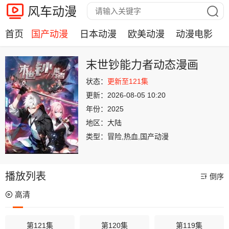
风车动漫
首页
国产动漫
日本动漫
欧美动漫
动漫电影
末世钞能力者动态漫画
状态：
更新至121集
更新：
2026-08-05 10:20
年份：
2025
地区：
大陆
类型：
冒险,热血,国产动漫
播放列表
倒序
高清
第121集
第120集
第119集