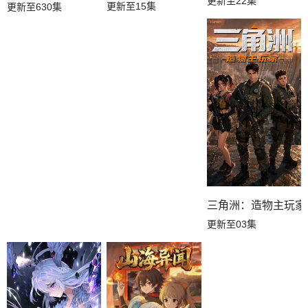
更新至22集
更新至15集
更新至630集
第70集
第69集
第68集
第67集
第66集
第65集
第64集
第63集
第62集
第61集
第60集
第59集
第58集
第57集
第56集
三角洲：造物主玩家
第55集
第54集
第53集
更新至03集
第52集
第51集
第50集
第49集
第48集
第47集