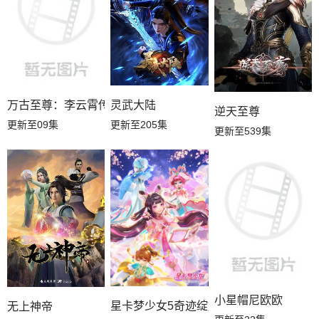
第94集
第93集
第92集
第91集
第90集
第89集
万古至尊：李云霄传
灵武大陆
第88集
第87集
第86集
逆天至尊
更新至09集
更新至205集
更新至539集
第85集
第84集
第83集
第82集
第81集
第80集
第79集
第78集
第77集
第76集
第75集
第74集
小星帽尼欧欧
第73集
第72集
第71集
星卡梦少女5奇迹绽放
无上神帝