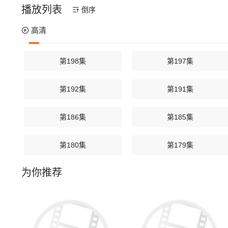
播放列表
倒序
高清
第198集
第197集
第192集
第191集
第186集
第185集
第180集
第179集
为你推荐
第174集
第173集
第168集
第167集