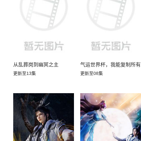
第162集
第161集
第156集
第155集
第150集
第149集
第144集
第143集
从乱葬岗到幽冥之主
气运世界杯，我能复制所有
第138集
第137集
更新至13集
更新至08集
第132集
第131集
第126集
第125集
第120集
第119集
第114集
第113集