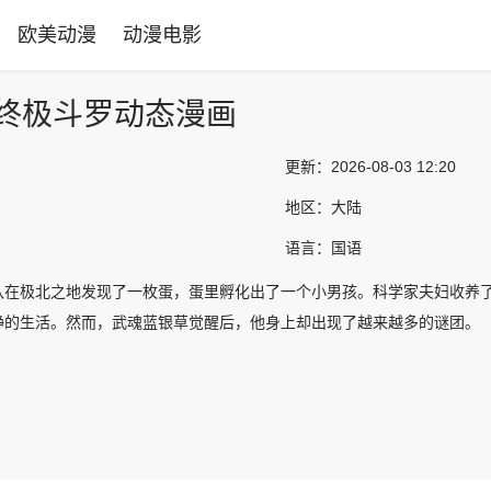
欧美动漫
动漫电影
终极斗罗动态漫画
更新：
2026-08-03 12:20
地区：
大陆
语言：
国语
队在极北之地发现了一枚蛋，蛋里孵化出了一个小男孩。科学家夫妇收养了
静的生活。然而，武魂蓝银草觉醒后，他身上却出现了越来越多的谜团。