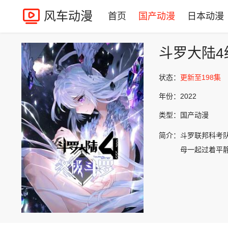
风车动漫
首页
国产动漫
日本动漫
斗罗大陆4
状态：
更新至198集
年份：
2022
类型：
国产动漫
简介：
斗罗联邦科考
母一起过着平