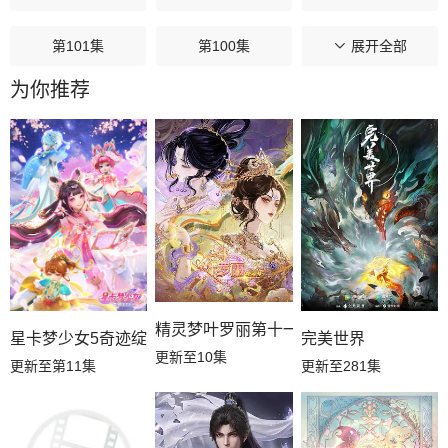
第101集
第100集
第99集
展开全部
为你推荐
第98集
第97集
第96集
第95集
第94集
第93集
第92集
第91集
第90集
第89集
第88集
第87集
第86集
第85集
第84集
精灵梦叶罗丽第十一季（下）
星卡梦少女5奇迹绽放
完美世界
更新至10集
更新至第11集
更新至281集
第83集
第82集
第81集
第80集
第79集
第78集