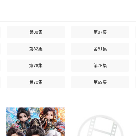
第88集
第87集
第82集
第81集
第76集
第75集
第70集
第69集
第64集
第63集
第58集
第57集
第52集
第51集