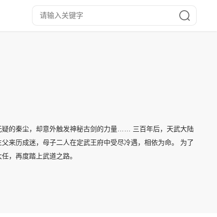
疑的秦尘，却意外触发神秘古剑的力量…… 三百年后，天武大陆
父来历成迷，母子二人在定武王府中受尽冷遇，相依为命。 为了
大任，再度踏上武道之路。