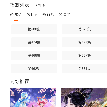
播放列表
倒序
高清
ikun
非凡
量子
第680集
第679集
第674集
第673集
第668集
第667集
第662集
第661集
为你推荐
第656集
第655集
第650集
第649集