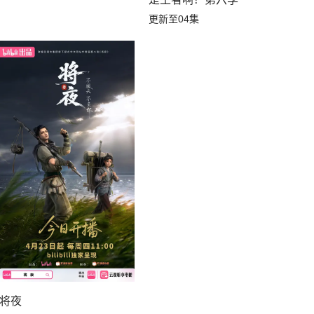
更新至04集
第586集
第585集
第580集
第579集
第574集
第573集
第568集
第567集
第562集
第561集
第556集
第555集
第550集
第549集
将夜
第544集
第543集