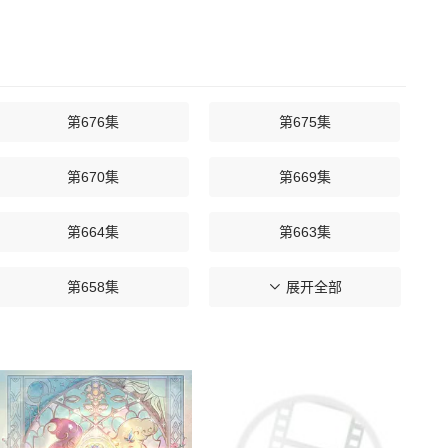
第676集
第675集
第670集
第669集
第664集
第663集
第658集
第657集
展开全部
第652集
第651集
第646集
第645集