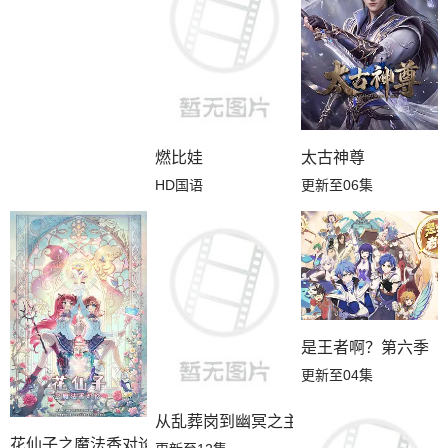
第66集
第65集
第64集
第63集
第62集
第61集
第60集
第59集
第58集
燃比娃
太古神尊
HD国语
更新至06集
第57集
第56集
第55集
第54集
第53集
第52集
第51集
第50集
第49集
是王者啊？第六季
第48集
第47集
第46集
更新至04集
从乱葬岗到幽冥之主
第45集
第44集
第43集
花仙子之魔法香对论