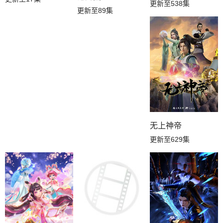
更新至538集
更新至89集
第620集
第619集
第618集
第617集
第616集
第615集
第614集
第613集
第612集
第611集
第610集
第609集
无上神帝
第608集
第607集
第606集
更新至629集
第605集
第604集
第603集
第602集
第601集
第600集
第599集
第598集
第597集