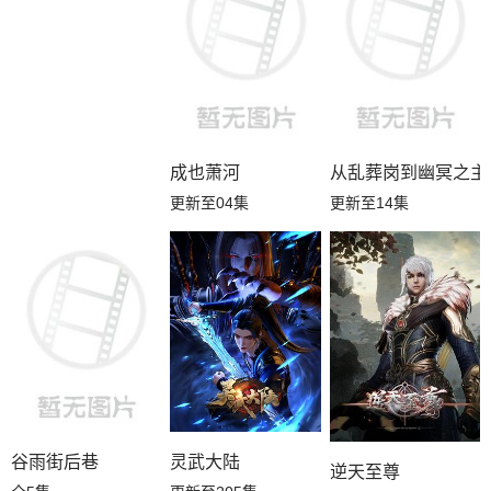
第33集
第32集
第31集
第30集
第29集
第28集
成也萧河
从乱葬岗到幽冥之主
第27集
第26集
第25集
更新至04集
更新至14集
第24集
第23集
第22集
第21集
第20集
第19集
第18集
第17集
第16集
第15集
第14集
第13集
谷雨街后巷
灵武大陆
逆天至尊
第12集
第11集
第10集