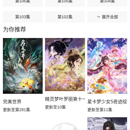
第106集
第105集
第104集
第103集
第102集
第101集
展开全部
为你推荐
第100集
第99集
第98集
第97集
第96集
第95集
第94集
第93集
第92集
第91集
第90集
第89集
第88集
第87集
第86集
精灵梦叶罗丽第十一季（下）
星卡梦少女5奇迹绽
完美世界
更新至10集
更新至第11集
更新至第281集
第85集
第84集
第83集
第82集
第81集
第80集