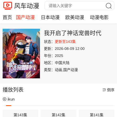
风车动漫
首页
国产动漫
日本动漫
欧美动漫
动漫电影
我开启了神话宠兽时代
状态：
更新至143集
更新：
2026-08-09 12:00
年份：
2025
地区：
中国大陆
类型：
动画,国产动漫
播放列表
倒序
ikun
第143集
第142集
第141集