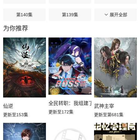
第140集
第139集
第138集
展开全部
为你推荐
第137集
第136集
第135集
第134集
第133集
第132集
第131集
第130集
第129集
第128集
第127集
第126集
第125集
第124集
第123集
全民转职：我组建了BOSS军团动态漫
仙逆
武神主宰
更新至172集
更新至153集
更新至第681集
第122集
第121集
第120集
第119集
第118集
第117集