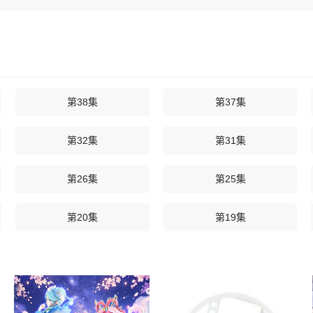
第38集
第37集
第32集
第31集
第26集
第25集
第20集
第19集
第14集
第13集
第08集
第07集