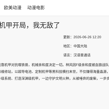
欧美动漫
动漫电影
级机甲开局，我无敌了
更新：
2026-06-26 12:20
地区：
中国大陆
语言：
汉语普通话
类靠机甲对抗噬铁兽，机械亲和度决定一切。林风因F级亲和度被血狼战队
暴维修站，以超导电池、定制机甲等黑科技横扫末世，不仅赚得海量晶源
升级系统、打造深渊级机甲，一边守护文明火种，从被唾弃的废柴，一步