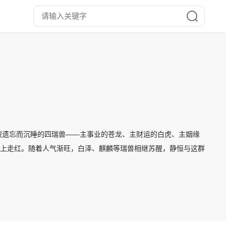
被遗忘而沉睡的四瑞兽——主事业的苍龙、主财运的白虎、主姻缘
网上走红。随着人气渐旺，白泽、麒麟等瑞兽相继苏醒，静恒与这群