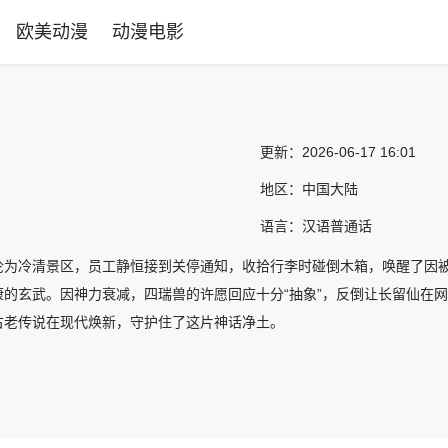
欧美动漫
动漫电影
更新：
2026-06-17 16:01
地区：
中国大陆
语言：
汉语普通话
沦为冷清景区，员工静恒接到关停通知，收拾行李时碰倒木箱，唤醒了因
康的玄武。因神力衰减，四瑞兽的许愿回应十分“抽象”，反倒让长留仙在
古老传说在现代焕新，守护住了这片神话净土。