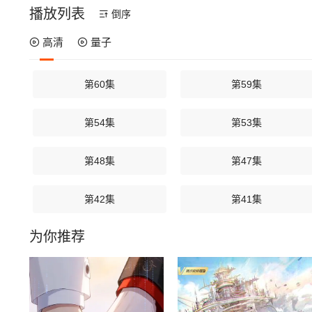
播放列表
倒序
高清
量子
第60集
第59集
第54集
第53集
第48集
第47集
第42集
第41集
为你推荐
第36集
第35集
第30集
第29集