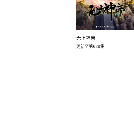
无上神帝
更新至第629集