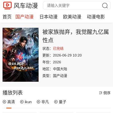
风车动漫
首页
国产动漫
日本动漫
欧美动漫
动漫电影
被家族抛弃，我觉醒九亿属
性点
状态：
已完结
更新：
2026-06-29 10:20
年份：
2026
地区：
中国大陆
类型：
国产动漫
播放列表
倒序
高清
ikun
非凡
量子