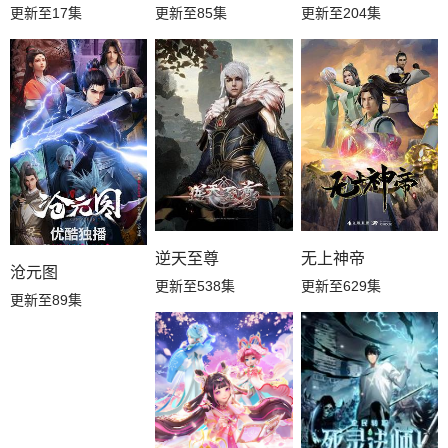
更新至17集
更新至85集
更新至204集
逆天至尊
无上神帝
沧元图
更新至538集
更新至629集
更新至89集