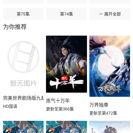
第75集
第74集
第73集
展开全部
为你推荐
第72集
第71集
第70集
第69集
第68集
第67集
第66集
第65集
第64集
第63集
第62集
第61集
第60集
第59集
第58集
完美世界剧场版九劫焚天
炼气十万年
万界独尊
HD国语
更新至第366集
第57集
第56集
第55集
更新至第472集
第54集
第53集
第52集