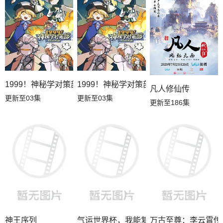
第51集
第50集
第49集
第48集
第47集
第46集
第45集
第44集
第43集
1999！神秘学对策部英语
1999！神秘学对策部国语
凡人修仙传
更新至03集
更新至03集
第42集
第41集
第40集
更新至186集
第39集
第38集
第37集
第36集
第35集
第34集
第33集
第32集
第31集
第30集
第29集
第28集
神王序列
气运世界杯，我能复制所有球星技能
万古至尊：李云霄传