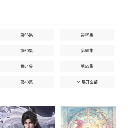
第66集
第65集
第60集
第59集
第54集
第53集
第48集
第47集
展开全部
第42集
第41集
第36集
第35集