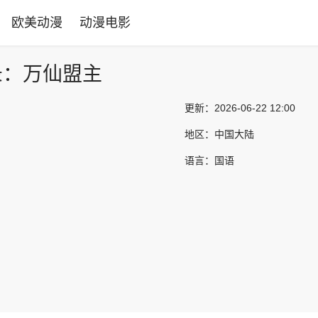
欧美动漫
动漫电影
录：万仙盟主
更新：
2026-06-22 12:00
地区：
中国大陆
语言：
国语