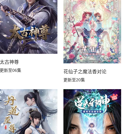
第30集
第29集
第24集
第23集
第18集
第17集
第12集
第11集
太古神尊
第06集
第05集
更新至06集
花仙子之魔法香对论
更新至20集