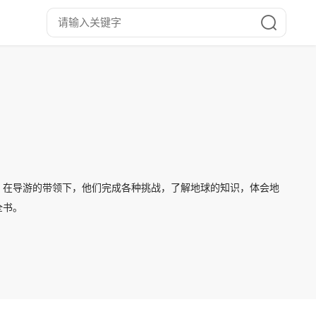
。在导游的带领下，他们完成各种挑战，了解地球的知识，体会地
全书。