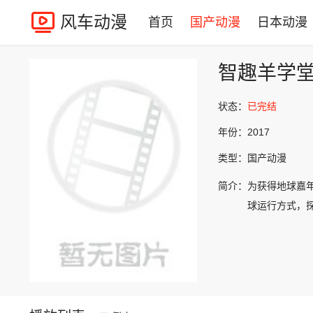
风车动漫
首页
国产动漫
日本动漫
智趣羊学
状态：
已完结
年份：
2017
类型：
国产动漫
简介：
为获得地球嘉
球运行方式，