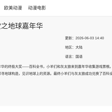
欧美动漫
动漫电影
堂之地球嘉年华
更新：
2026-06-03 14:40
地区：
大陆
语言：
国语
年华的终极大奖——百科全书，小羊们和灰太狼来到嘉年华收集游戏票根
探寻地球构造，见识地球上的资源。最终小羊们与灰太狼成功兑换了百科