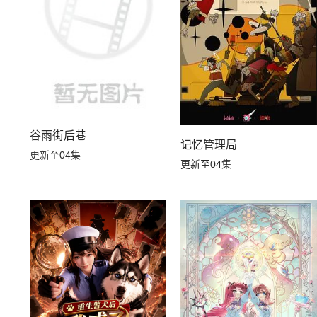
谷雨街后巷
记忆管理局
更新至04集
更新至04集