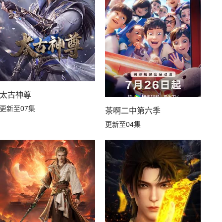
了废土
太古神尊
更新至07集
茶啊二中第六季
更新至04集