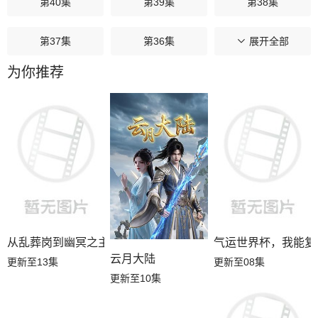
第40集
第39集
第38集
第37集
第36集
第35集
展开全部
为你推荐
第34集
第33集
第32集
第31集
第30集
第29集
第28集
第27集
第26集
第25集
第24集
第23集
第22集
第21集
第20集
从乱葬岗到幽冥之主
气运世界杯，我能复
云月大陆
更新至13集
更新至08集
第19集
第18集
第17集
更新至10集
第16集
第15集
第14集