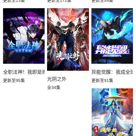
更新至13集
更新至172集
更新至59集
全职法神！我即是规则
异能觉醒：我成全球
光阴之外
更新至95集
更新至91集
全34集