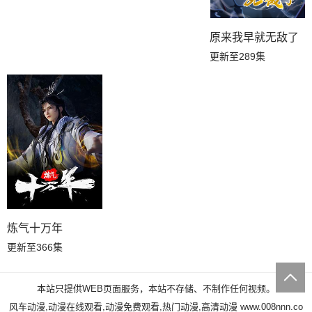
原来我早就无敌了
更新至289集
炼气十万年
更新至366集
本站只提供WEB页面服务，本站不存储、不制作任何视频。
风车动漫,动漫在线观看,动漫免费观看,热门动漫,高清动漫
www.008nnn.co