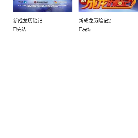
新成龙历险记
新成龙历险记2
已完结
已完结