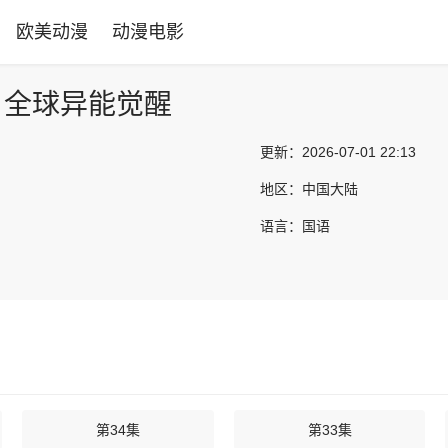
欧美动漫
动漫电影
：全球异能觉醒
更新：
2026-07-01 22:13
地区：
中国大陆
语言：
国语
第34集
第33集