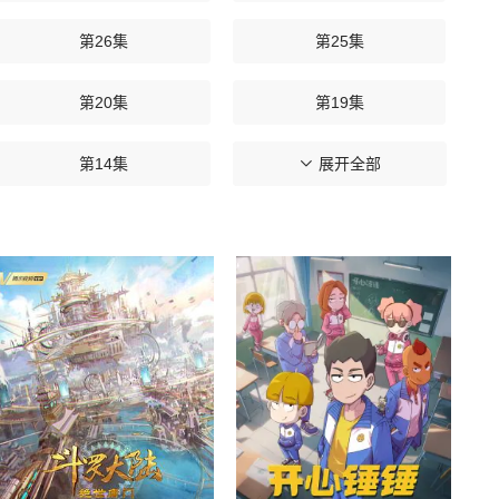
第26集
第25集
第20集
第19集
第14集
第13集
展开全部
第08集
第07集
第02集
第01集