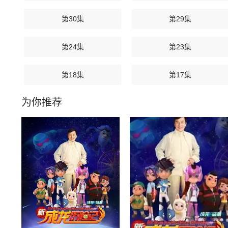
第30集
第29集
第24集
第23集
第18集
第17集
为你推荐
第12集
第11集
第06集
第05集