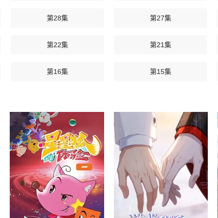
第28集
第27集
第22集
第21集
第16集
第15集
第10集
第09集
第04集
第03集