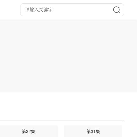
第32集
第31集