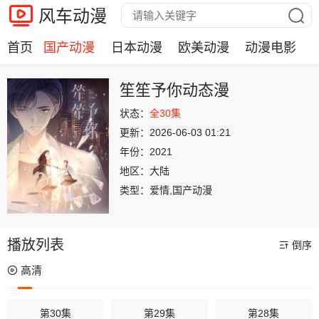
风车动漫
首页
国产动漫
日本动漫
欧美动漫
动漫电影
笙笙予你动态漫
状态：
全30集
更新：
2026-06-03 01:21
年份：
2021
地区：
大陆
类型：
爱情,国产动漫
播放列表
倒序
高清
第30集
第29集
第28集