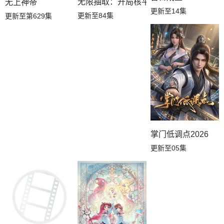
无限抽取：开局核平修仙世界动态漫画
无上神帝
更新至14集
更新至84集
更新至第629集
掌门低调点2026
更新至05集